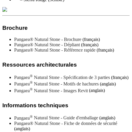
Brochure
Pangaea® Natural Stone - Brochure
(français)
Pangaea® Natural Stone - Dépliant
(français)
Pangaea® Natural Stone - Référence rapide
(français)
Ressources architecturales
®
Pangaea
Natural Stone - Spécification de 3 parties
(français)
®
Pangaea
Natural Stone - Motifs de hachures
(anglais)
®
Pangaea
Natural Stone - Images Revit
(anglais)
Informations techniques
®
Pangaea
Natural Stone - Guide d'emballage
(anglais)
Pangaea® Natural Stone - Fiche de données de sécurité
(anglais)