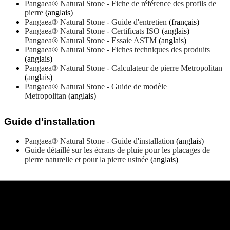
Pangaea® Natural Stone - Fiche de référence des profils de
pierre
(anglais)
Pangaea® Natural Stone - Guide d'entretien
(français)
Pangaea® Natural Stone - Certificats ISO
(anglais)
Pangaea® Natural Stone - Essaie ASTM
(anglais)
Pangaea® Natural Stone - Fiches techniques des produits
(anglais)
Pangaea® Natural Stone - Calculateur de pierre Metropolitan
(anglais)
Pangaea® Natural Stone - Guide de modèle
Metropolitan
(anglais)
Guide d'installation
Pangaea® Natural Stone - Guide d'installation
(anglais)
Guide détaillé sur les écrans de pluie pour les placages de
pierre naturelle et pour la pierre usinée
(anglais)