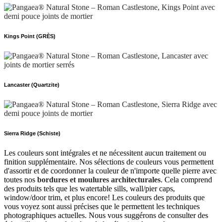
Kings Point (GRÈS)
Lancaster (Quartzite)
Sierra Ridge (Schiste)
Les couleurs sont intégrales et ne nécessitent aucun traitement ou
finition supplémentaire. Nos sélections de couleurs vous permettent
d'assortir et de coordonner la couleur de n'importe quelle pierre avec
toutes nos
bordures et moulures architecturales
. Cela comprend
des produits tels que les watertable sills, wall/pier caps,
window/door trim, et plus encore! Les couleurs des produits que
vous voyez sont aussi précises que le permettent les techniques
photographiques actuelles. Nous vous suggérons de consulter des