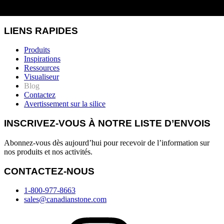
LIENS RAPIDES
Produits
Inspirations
Ressources
Visualiseur
Blog
Contactez
Avertissement sur la silice
INSCRIVEZ-VOUS À NOTRE LISTE D’ENVOIS
Abonnez-vous dès aujourd’hui pour recevoir de l’information sur
nos produits et nos activités.
CONTACTEZ-NOUS
1-800-977-8663
sales@canadianstone.com