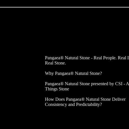
Pangaea® Natural Stone - Real People. Real 
Real Stone.
Why Pangaea® Natural Stone?
Pangaea® Natural Stone presented by CSI - A
Things Stone
How Does Pangaea® Natural Stone Deliver
Consistency and Predictability?