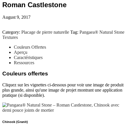
Roman Castlestone
August 9, 2017
Category:
Placage de pierre naturelle
Tag:
Pangaea® Natural Stone
Textures
Couleurs Offertes
Aperçu
Caractéristiques
Ressources
Couleurs offertes
Cliquez sur les vignettes ci-dessous pour voir une image de produit
plus grande, ainsi qu'une image de projet montrant une application
pratique (si disponible).
Chinook (Granit)