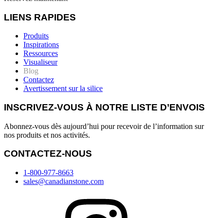
LIENS RAPIDES
Produits
Inspirations
Ressources
Visualiseur
Blog
Contactez
Avertissement sur la silice
INSCRIVEZ-VOUS À NOTRE LISTE D’ENVOIS
Abonnez-vous dès aujourd’hui pour recevoir de l’information sur
nos produits et nos activités.
CONTACTEZ-NOUS
1-800-977-8663
sales@canadianstone.com