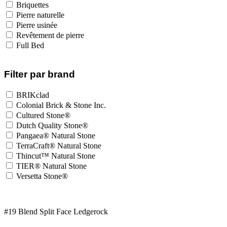
Briquettes
Pierre naturelle
Pierre usinée
Revêtement de pierre
Full Bed
Filter par brand
BRIKclad
Colonial Brick & Stone Inc.
Cultured Stone®
Dutch Quality Stone®
Pangaea® Natural Stone
TerraCraft® Natural Stone
Thincut™ Natural Stone
TIER® Natural Stone
Versetta Stone®
#19 Blend Split Face Ledgerock