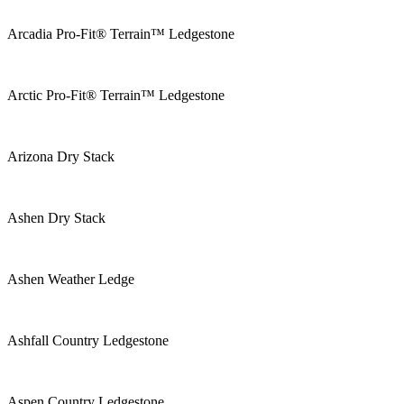
Arcadia Pro-Fit® Terrain™ Ledgestone
Arctic Pro-Fit® Terrain™ Ledgestone
Arizona Dry Stack
Ashen Dry Stack
Ashen Weather Ledge
Ashfall Country Ledgestone
Aspen Country Ledgestone