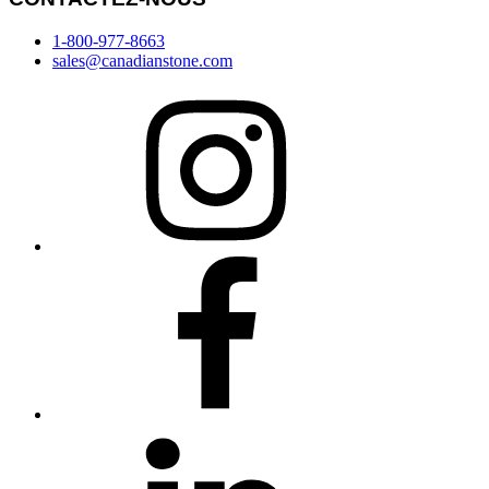
1-800-977-8663
sales@canadianstone.com