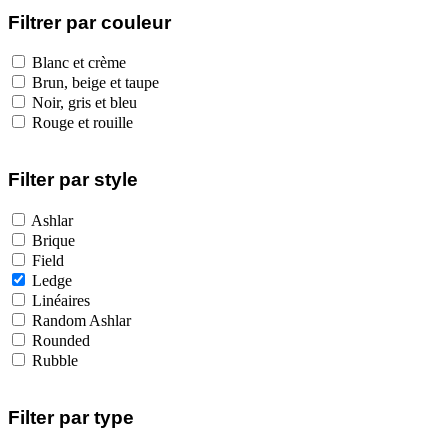
Filtrer par couleur
Blanc et crème
Brun, beige et taupe
Noir, gris et bleu
Rouge et rouille
Filter par style
Ashlar
Brique
Field
Ledge
Linéaires
Random Ashlar
Rounded
Rubble
Filter par type