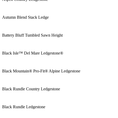
Autumn Blend Stack Ledge
Battery Bluff Tumbled Sawn Height
Black Isle™ Del Mare Ledgestone®
Black Mountain® Pro-Fit® Alpine Ledgestone
Black Rundle Country Ledgestone
Black Rundle Ledgestone