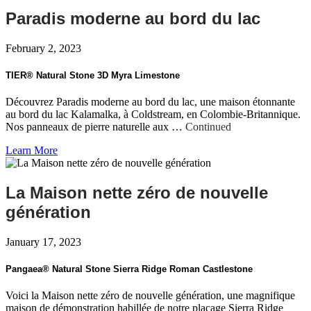
Paradis moderne au bord du lac
February 2, 2023
TIER® Natural Stone 3D Myra Limestone
Découvrez Paradis moderne au bord du lac, une maison étonnante
au bord du lac Kalamalka, à Coldstream, en Colombie-Britannique.
Nos panneaux de pierre naturelle aux …
Continued
Learn More
La Maison nette zéro de nouvelle
génération
January 17, 2023
Pangaea® Natural Stone Sierra Ridge Roman Castlestone
Voici la Maison nette zéro de nouvelle génération, une magnifique
maison de démonstration habillée de notre placage Sierra Ridge