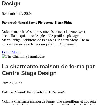
Design
September 25, 2023
Pangaea® Natural Stone Fieldstone Sierra Ridge
Voici le manoir Westbrook, une résidence chaleureuse et
accueillante qui utilise le splendide profil de placage
Sierra Ridge Fieldstone de Pangaea® Natural Stone. De sa
conception indémodable sans pareil …
Continued
Learn More
La charmante maison de ferme par
Centre Stage Design
July 28, 2023
Cultured Stone® Handmade Brick Canvas®
Voici la charmante maison de ferme, une magnifique et coquette