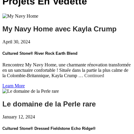
Projets En Vedette
My Navy Home avec Kayla Crump
April 30, 2024
Cultured Stone® River Rock Earth Blend
Rencontrez My Navy Home, une charmante rénovation transformée
en un sanctuaire confortable ! Située dans la partie la plus calme de
la Colombie-Britannique, Kayla Crump …
Continued
Learn More
Le domaine de la Perle rare
January 12, 2024
Cultured Stone® Dressed Fieldstone Echo Ridge®