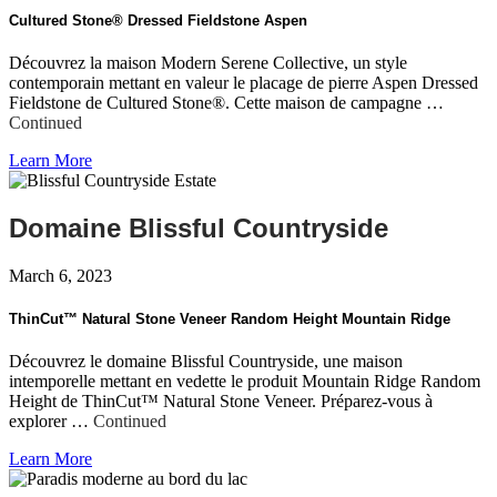
Cultured Stone® Dressed Fieldstone Aspen
Découvrez la maison Modern Serene Collective, un style
contemporain mettant en valeur le placage de pierre Aspen Dressed
Fieldstone de Cultured Stone®. Cette maison de campagne …
Continued
Learn More
Domaine Blissful Countryside
March 6, 2023
ThinCut™ Natural Stone Veneer Random Height Mountain Ridge
Découvrez le domaine Blissful Countryside, une maison
intemporelle mettant en vedette le produit Mountain Ridge Random
Height de ThinCut™ Natural Stone Veneer. Préparez-vous à
explorer …
Continued
Learn More