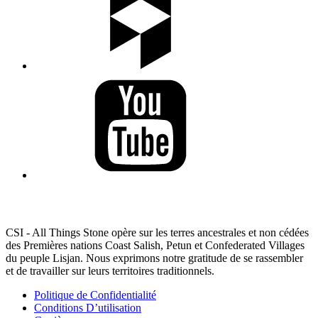
RECONNAISSANCE DES TERRES
CSI - All Things Stone opère sur les terres ancestrales et non cédées
des Premières nations Coast Salish, Petun et Confederated Villages
du peuple Lisjan. Nous exprimons notre gratitude de se rassembler
et de travailler sur leurs territoires traditionnels.
Politique de Confidentialité
Conditions D’utilisation