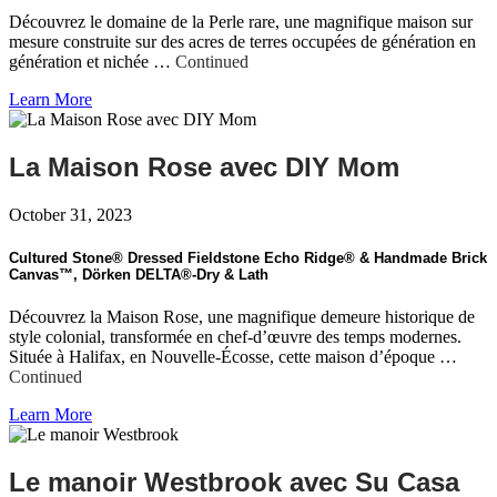
Découvrez le domaine de la Perle rare, une magnifique maison sur
mesure construite sur des acres de terres occupées de génération en
génération et nichée …
Continued
Learn More
La Maison Rose avec DIY Mom
October 31, 2023
Cultured Stone® Dressed Fieldstone Echo Ridge® & Handmade Brick
Canvas™, Dörken DELTA®-Dry & Lath
Découvrez la Maison Rose, une magnifique demeure historique de
style colonial, transformée en chef-d’œuvre des temps modernes.
Située à Halifax, en Nouvelle-Écosse, cette maison d’époque …
Continued
Learn More
Le manoir Westbrook avec Su Casa