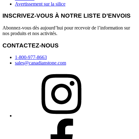
Avertissement sur la silice
INSCRIVEZ-VOUS À NOTRE LISTE D’ENVOIS
Abonnez-vous dès aujourd’hui pour recevoir de l’information sur
nos produits et nos activités.
CONTACTEZ-NOUS
1-800-977-8663
sales@canadianstone.com