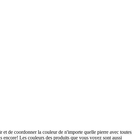
ir et de coordonner la couleur de n'importe quelle pierre avec toutes
lus encore! Les couleurs des produits que vous voyez sont aussi