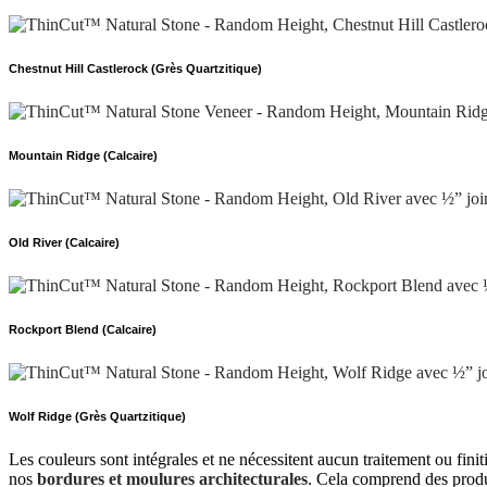
Chestnut Hill Castlerock (Grès Quartzitique)
Mountain Ridge (Calcaire)
Old River (Calcaire)
Rockport Blend (Calcaire)
Wolf Ridge (Grès Quartzitique)
Les couleurs sont intégrales et ne nécessitent aucun traitement ou fini
nos
bordures et moulures architecturales
. Cela comprend des produi