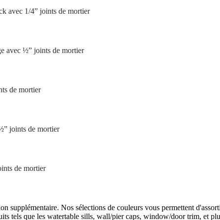
tion supplémentaire. Nos sélections de couleurs vous permettent d'assort
ts tels que les watertable sills, wall/pier caps, window/door trim, et p