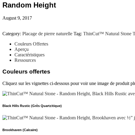
Random Height
August 9, 2017
Category:
Placage de pierre naturelle
Tag:
ThinCut™ Natural Stone T
Couleurs Offertes
Aperçu
Caractéristiques
Ressources
Couleurs offertes
Cliquez sur les vignettes ci-dessous pour voir une image de produit pl
Black Hills Rustic (Grès Quartzitique)
Brookhaven (Calcaire)