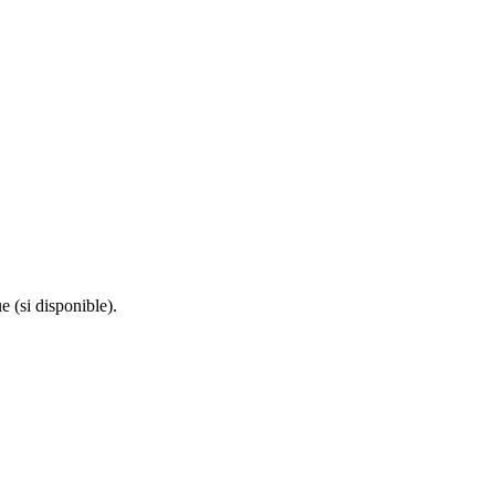
e (si disponible).