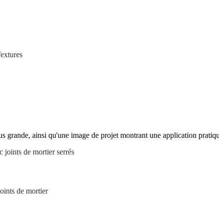
extures
us grande, ainsi qu'une image de projet montrant une application pratiqu