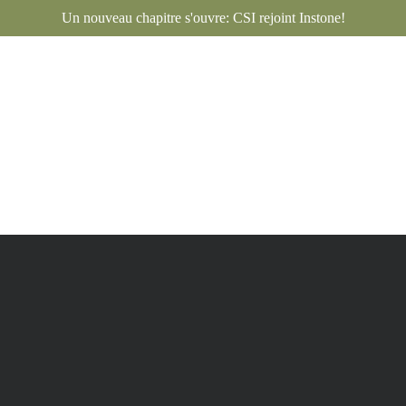
Un nouveau chapitre s'ouvre: CSI rejoint Instone!