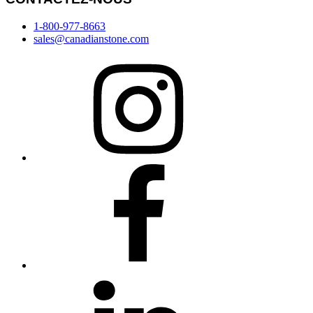
1-800-977-8663
sales@canadianstone.com