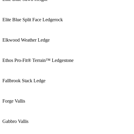
Elite Blue Split Face Ledgerock
Elkwood Weather Ledge
Ethos Pro-Fit® Terrain™ Ledgestone
Fallbrook Stack Ledge
Forge Vallis
Gabbro Vallis