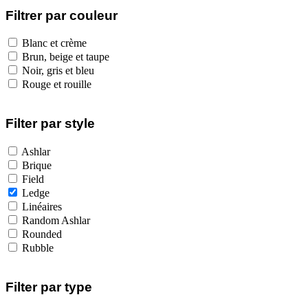
Filtrer par couleur
Blanc et crème
Brun, beige et taupe
Noir, gris et bleu
Rouge et rouille
Filter par style
Ashlar
Brique
Field
Ledge
Linéaires
Random Ashlar
Rounded
Rubble
Filter par type