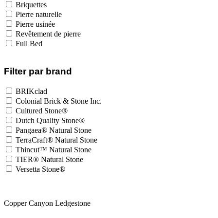
Briquettes
Pierre naturelle
Pierre usinée
Revêtement de pierre
Full Bed
Filter par brand
BRIKclad
Colonial Brick & Stone Inc.
Cultured Stone®
Dutch Quality Stone®
Pangaea® Natural Stone
TerraCraft® Natural Stone
Thincut™ Natural Stone
TIER® Natural Stone
Versetta Stone®
Copper Canyon Ledgestone